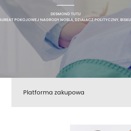
DESMOND TUTU
AUREAT POKOJOWEJ NAGRODY NOBLA, DZIAŁACZ POLITYCZNY, BISKU
Platforma zakupowa