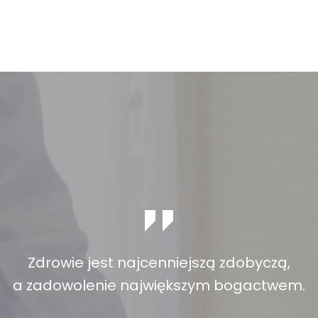
Zdrowie jest najcenniejszą zdobyczą,
a zadowolenie największym bogactwem.