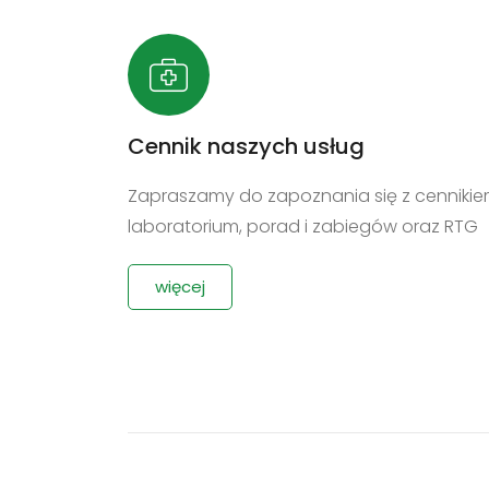
Cennik naszych usług
Zapraszamy do zapoznania się z cennikie
laboratorium, porad i zabiegów oraz RTG
więcej