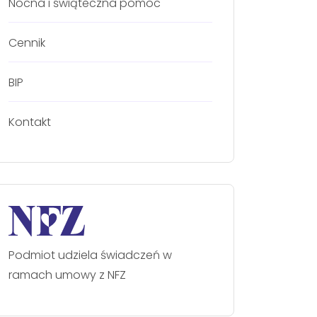
Nocna i świąteczna pomoc
Cennik
BIP
Kontakt
Podmiot udziela świadczeń w
ramach umowy z NFZ