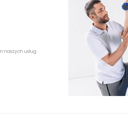
m naszych usług