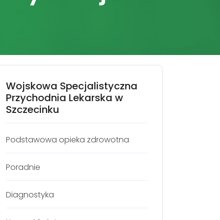
Wojskowa Specjalistyczna
Przychodnia Lekarska w
Szczecinku
Podstawowa opieka zdrowotna
Poradnie
Diagnostyka