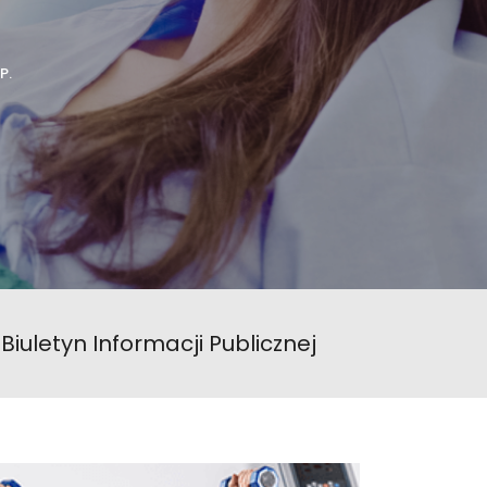
P.
Biuletyn Informacji Publicznej